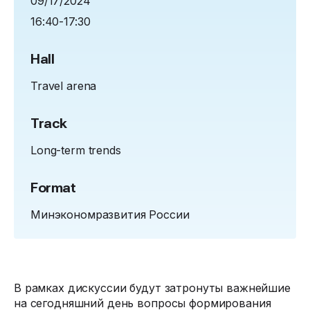
09/17/2024
16:40-17:30
Hall
Travel arena
Track
Long-term trends
Format
Минэкономразвития России
В рамках дискуссии будут затронуты важнейшие
на сегодняшний день вопросы формирования