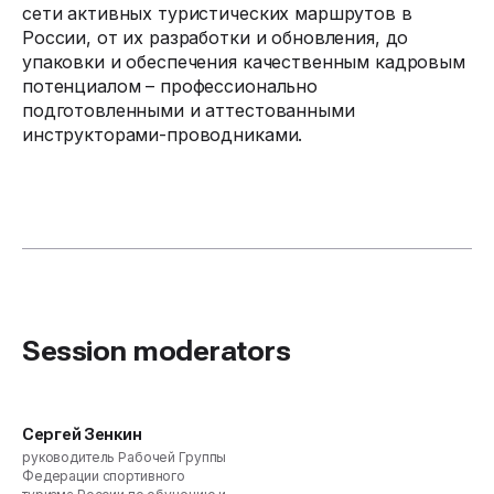
сети активных туристических маршрутов в
России, от их разработки и обновления, до
упаковки и обеспечения качественным кадровым
потенциалом – профессионально
подготовленными и аттестованными
инструкторами-проводниками.
Session moderators
Сергей Зенкин
руководитель Рабочей Группы
Федерации спортивного