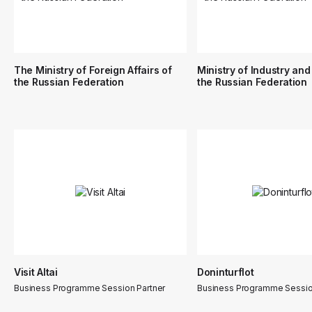
The Ministry of Foreign Affairs of
Ministry of Industry and
the Russian Federation
the Russian Federation
Visit Altai
Doninturflot
Business Programme Session Partner
Business Programme Sessio