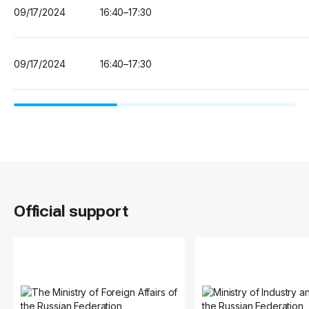
09/17/2024
16:40–17:30
09/17/2024
16:40–17:30
Official support