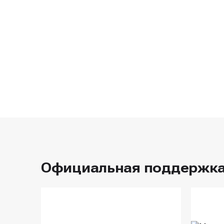
Официальная поддержк