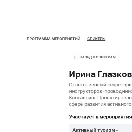
ПРОГРАММА МЕРОПРИЯТИЙ
СПИКЕРЫ
НАЗАД К СПИКЕРАМ
Ирина Глазков
Ответственный секретарь
инструкторов-проводнико
Консалтинг Проектирован
сфере развития активного
Участвует в мероприятия
Активный туризм –