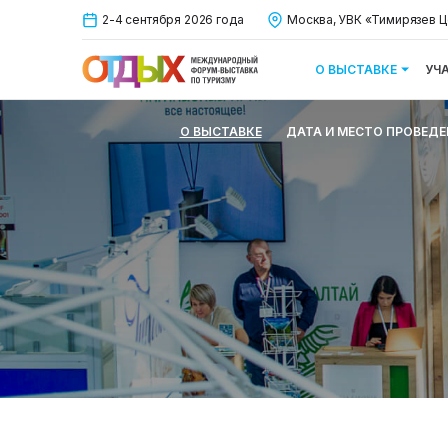
2-4 сентября 2026 года
Москва, УВК «Тимирязев Ц
О ВЫСТАВКЕ
УЧ
О ВЫСТАВКЕ
ДАТА И МЕСТО ПРОВЕДЕ