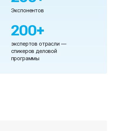
Экспонентов
200
+
экспертов отрасли —
спикеров деловой
программы