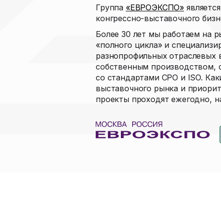
Группа
«ЕВРОЭКСПО»
является
конгрессно-выставочного бизн
Более 30 лет мы работаем на 
«полного цикла» и специализи
разнопрофильных отраслевых в
собственным производством, 
со стандартами СРО и ISO. Как
выставочного рынка и приорит
проекты проходят ежегодно, на