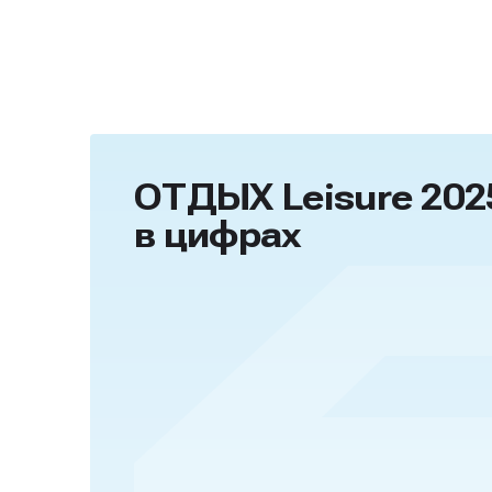
ОТДЫХ Leisure 202
в цифрах