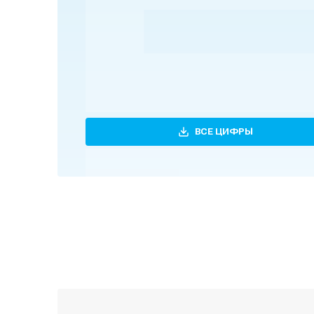
ВСЕ ЦИФРЫ