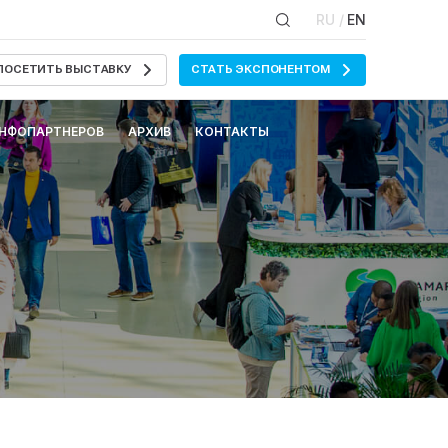
RU /
EN
ПОСЕТИТЬ ВЫСТАВКУ
СТАТЬ ЭКСПОНЕНТОМ
ИНФОПАРТНЕРОВ
АРХИВ
КОНТАКТЫ