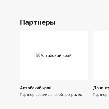
Партнеры
Алтайский край
Донинт
Партнер сессии деловой программы
Партнер 