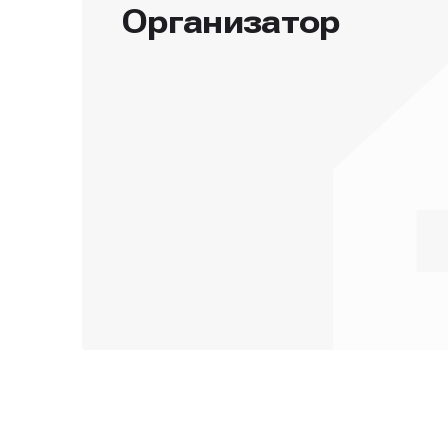
Организатор