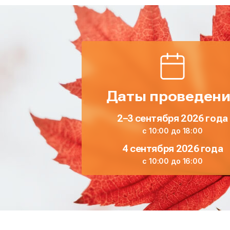
Даты проведен
2–3 сентября 2026 года
с 10:00 до 18:00
4 сентября 2026 года
с 10:00 до 16:00