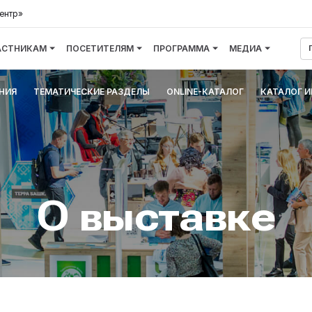
ентр»
АСТНИКАМ
ПОСЕТИТЕЛЯМ
ПРОГРАММА
МЕДИА
НИЯ
ТЕМАТИЧЕСКИЕ РАЗДЕЛЫ
ONLINE-КАТАЛОГ
КАТАЛОГ 
О выставке