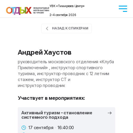
УВК «Тимирязев Центр»
2–4 сентября 2026
НАЗАД К СПИКЕРАМ
Андрей Хаустов
руководитель московского отделения «Клуба
Приключений» , инструктор спортивного
туризма, инструктор-проводник с 12 летним
стажем, инструктор СТ и
инструктор проводник
Участвует в мероприятиях:
Активный туризм – становление
системного подхода
17 сентября
16:40:00