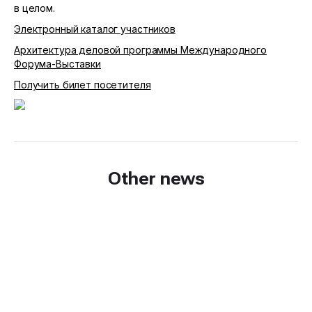
в целом.
Электронный каталог участников
Архитектура деловой программы Международного
Форума-Выставки
Получить билет посетителя
Other news