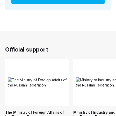
Official support
The Ministry of Foreign Affairs of
Ministry of Industry and