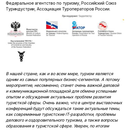
Федеральное агентство по туризму, Российский Союз
Туриндустрии, Ассоциация Туроператоров России.
В нашей стране, как и во всем мире, туризм является
одним из самых популярных бизнес-сегментов. А потому
мероприятие, несомненно, станет очень важной деловой
и коммуникационной площадкой для обмена успешным
опытом и обсуждения актуальных проблем развития
туристкой сферы. Очень важно, что в центре выставочных
конференций будут обсуждаться такие актуальные темы,
как современные туристские
IT
-разработки, проблемы
делового и оздоровительного туризма, а также вопросы
образования в туристской сфере. Уверен, по итогам