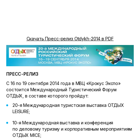
Скачать Пресс-релиз Otdykh-2014 в PDF
ПРЕСС-РЕЛИЗ
C 16 по 19 сентября 2014 года в МВЦ «Крокус Экспо»
состоится Международный Туристический Форум
ОТДЫХ, в составе которого пройдут:
20-я
Международная туристская выставка ОТДЫХ
LEISURE;
10-я
Международная выставка и конференция
по деловому туризму и корпоративным мероприятиям
ОТДЫХ MICE;