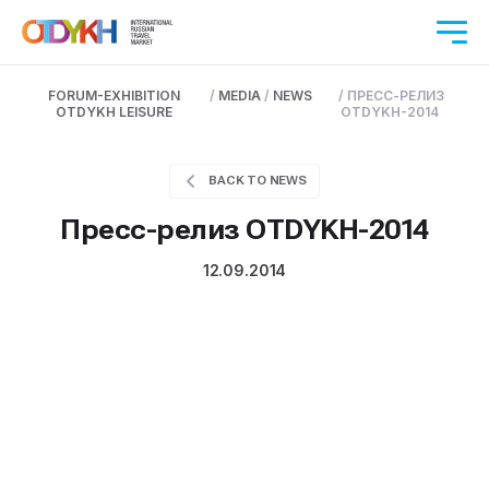
FORUM-EXHIBITION
/
MEDIA
/
NEWS
/
ПРЕСС-РЕЛИЗ
OTDYKH LEISURE
OTDYKH-2014
BACK TO NEWS
Пресс-релиз OTDYKH-2014
12.09.2014