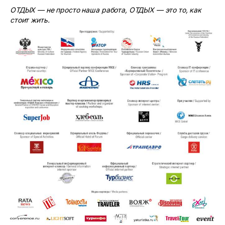
ОТДЫХ — не просто наша работа, ОТДЫХ — это то, как
стоит жить.