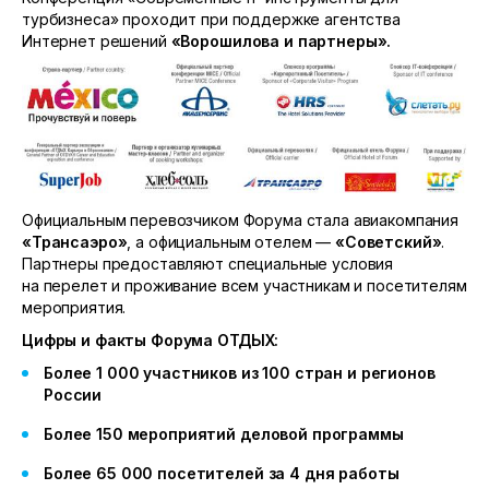
турбизнеса» проходит при поддержке агентства
Интернет решений
«Ворошилова и партнеры».
Официальным перевозчиком Форума стала авиакомпания
«Трансаэро»
, а официальным отелем —
«Советский»
.
Партнеры предоставляют специальные условия
на перелет и проживание всем участникам и посетителям
мероприятия.
Цифры и факты Форума ОТДЫХ:
Более 1 000 участников из 100 стран и регионов
России
Более 150 мероприятий деловой программы
Более 65 000 посетителей за 4 дня работы