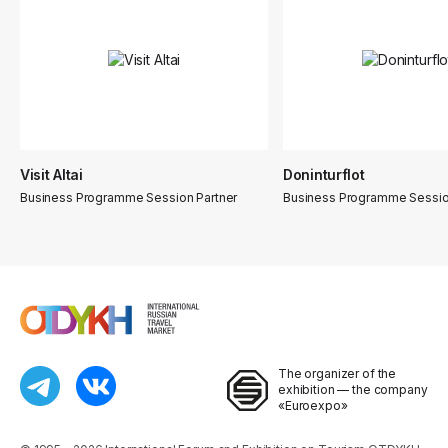
Visit Altai
Doninturflot
Business Programme Session Partner
Business Programme Sessio
The organizer of the
exhibition — the company
«Euroexpo»