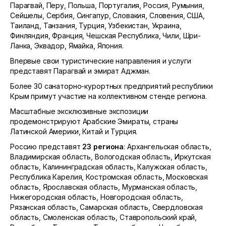
Парагвай, Перу, Польша, Португалия, Россия, Румыния,
Сейшелы, Сербия, Сингапур, Словакия, Словения, США,
Таиланд, Танзания, Турция, Узбекистан, Украина,
Финляндия, Франция, Чешская Республика, Чили, Шри-
Ланка, Эквадор, Ямайка, Япония.
Впервые свои туристические направления и услуги
представят Парагвай и эмират Аджман.
Более 30 санаторно-курортных предприятий республики
Крым примут участие на коллективном стенде региона.
Масштабные эксклюзивные экспозиции
продемонстрируют Арабские Эмираты, страны
Латинской Америки, Китай и Турция.
Россию представят
23 региона
: Архангельская область,
Владимирская область, Вологодская область, Иркутская
область, Калининградская область, Калужская область,
Республика Карелия, Костромская область, Московская
область, Ярославская область, Мурманская область,
Нижегородская область, Новгородская область,
Рязанская область, Самарская область, Свердловская
область, Смоленская область, Ставропольский край,