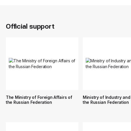
Official support
The Ministry of Foreign Affairs of
Ministry of Industry and
the Russian Federation
the Russian Federation