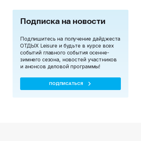
Подписка на новости
Подпишитесь на получение дайджеста
ОТДЫХ Leisure и будьте в курсе всех
событий главного события осенне-
зимнего сезона, новостей участников
и анонсов деловой программы!
ПОДПИСАТЬСЯ