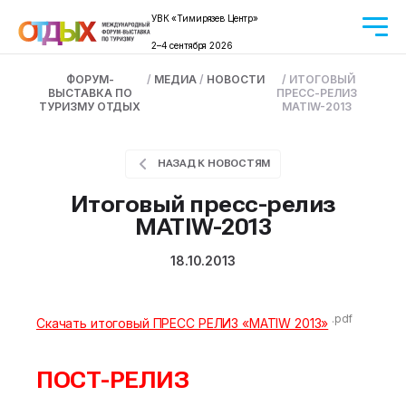
УВК «Тимирязев Центр»
2–4 сентября 2026
ФОРУМ-
/
МЕДИА
/
НОВОСТИ
/
ИТОГОВЫЙ
ВЫСТАВКА ПО
ПРЕСС-РЕЛИЗ
ТУРИЗМУ ОТДЫХ
MATIW-2013
НАЗАД К НОВОСТЯМ
Итоговый пресс-релиз
MATIW-2013
18.10.2013
.pdf
Скачать итоговый ПРЕСС РЕЛИЗ «MATIW 2013»
ПОСТ-РЕЛИЗ