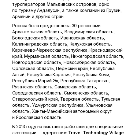
туроператоров Мальдивских островов, офис
по туризму Андалусии, а также компании из Грузии,
Армении и других стран.
Россия была представлена 30 регионами:
Архангельская область, Владимирская область,
Вологодская область, Ивановская область,
Калининградская область, Калужская область,
Карачаево-Черкесская республика, Краснодарский
край, Мурманская область, Нижегородская область,
Новгородская область, Новосибирская область,
Орловская область, Пермский край, Республика
Алтай, Республика Карелия, Республика Коми,
Республика Марий Эл, Республика Татарстан,
Рязанская область, Самарская область,
Свердловская область, Смоленская область,
Ставропольский край, Тверская область, Тульская
область, Удмуртская республика, Ульяновская
область, Ханты-Мансийский автономный округ
и Ярославская область.
В 2013 году на выставке работали две специальные
экспозиции — «деревни»:
Travel Technology Village