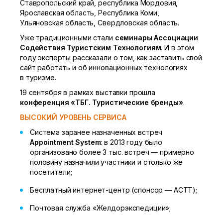
Ставропольский край, республика Мордовия,
Ярославская область, Республика Коми,
Ульяновская область, Свердловская область.
Уже традиционными стали
семинары Ассоциации
Содействия Туристским Технологиям
. И в этом
году эксперты рассказали о том, как заставить свой
сайт работать и об инновационных технологиях
в туризме.
19 сентября в рамках выставки прошла
конференция «ТБГ. Туристические бренды»
.
ВЫСОКИЙ УРОВЕНЬ СЕРВИСА
Система заранее назначенных встреч
Appointment System
: в 2013 году было
организовано более 3 тыс. встреч — примерно
половину назначили участники и столько же
посетители;
Бесплатный интернет-центр (спонсор — АСТТ);
Почтовая служба «Желдорэкспедиции»;