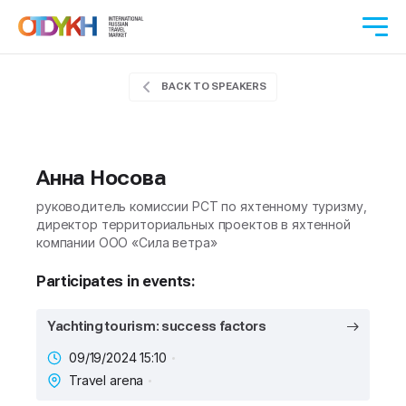
BACK TO SPEAKERS
Анна Носова
руководитель комиссии РСТ по яхтенному туризму,
директор территориальных проектов в яхтенной
компании ООО «Сила ветра»
Participates in events:
Yachting tourism: success factors
09/19/2024 15:10
Travel arena