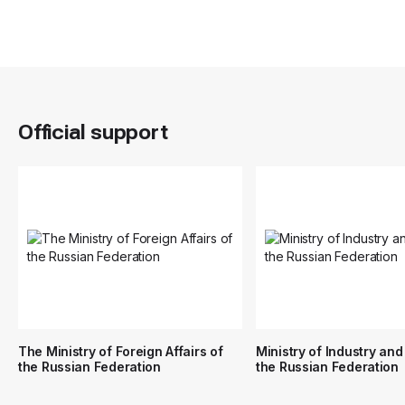
Official support
The Ministry of Foreign Affairs of
Ministry of Industry and
the Russian Federation
the Russian Federation