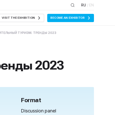
RU
/ EN
VISIT THE EXHIBITION
BECOME AN EXHIBITOR
ТЕЛЬНЫЙ ТУРИЗМ. ТРЕНДЫ 2023
ренды 2023
Format
Discussion panel