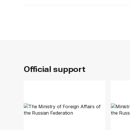
Official support