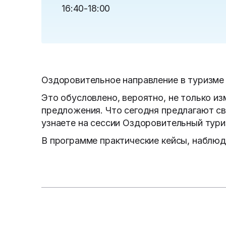
16:40-18:00
Оздоровительное направление в туризме 
Это обусловлено, вероятно, не только и
предложения. Что сегодня предлагают св
узнаете на сессии Оздоровительный тур
В программе практические кейсы, наблюд