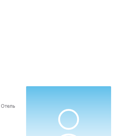
e Отель