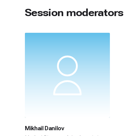
Session moderators
Mikhail Danilov