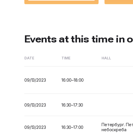
Events at this time in o
DATE
TIME
HALL
09/13/2023
16:00–18:00
09/13/2023
16:30–17:30
Петербург. Пет
09/13/2023
16:30–17:00
небоскреба