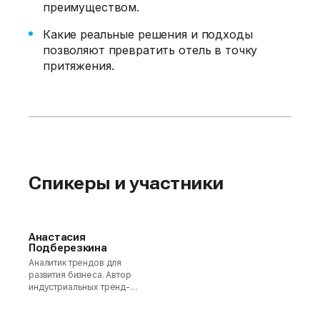
преимуществом.
Какие реальные решения и подходы
позволяют превратить отель в точку
притяжения.
Спикеры и участники
Анастасия
Подберезкина
Аналитик трендов для
развития бизнеса. Автор
индустриальных тренд-
репортов. Стратег.
Основатель агентства тренд-