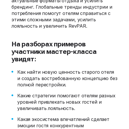
актуальные форматы отдыха и усилить
брендинг. Глобальные тренды индустрии и
потребления помогут отелям справиться с
этими сложными задачами, усилить
лояльность и увеличить RevPAR.
На разборах примеров
участники мастер-класса
увидят:
Как найти новую ценность старого отеля
и создать востребованную концепцию без
полной перестройки.
Какие стратегии помогают отелям разных
уровней привлекать новых гостей и
увеличивать лояльность.
Какая экосистема впечатлений сделает
эмоции гостя конкурентным