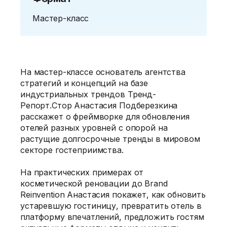
Мастер-класс
На мастер-классе основатель агентства
стратегий и концепций на базе
индустриальных трендов Тренд-
Репорт.Стор Анастасия Подберезкина
расскажет о фреймворке для обновления
отелей разных уровней с опорой на
растущие долгосрочные тренды в мировом
секторе гостеприимства.
На практических примерах от
косметической реновации до Brand
Reinvention Анастасия покажет, как обновить
устаревшую гостиницу, превратить отель в
платформу впечатлений, предложить гостям