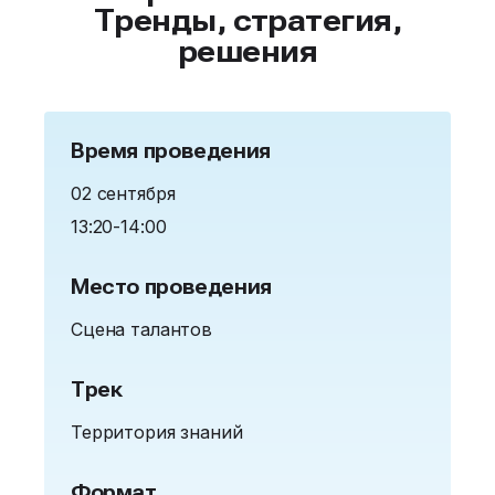
Тренды, стратегия,
решения
Время проведения
02 сентября
13:20-14:00
Место проведения
Сцена талантов
Трек
Территория знаний
Формат