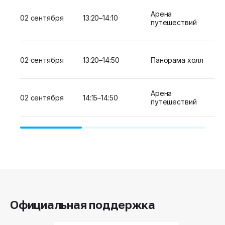
Арена
02 сентября
13:20–14:10
путешествий
02 сентября
13:20–14:50
Панорама холл
Арена
02 сентября
14:15–14:50
путешествий
Официальная поддержка