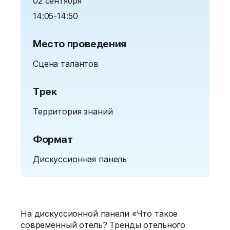
02 сентября
14:05-14:50
Место проведения
Сцена талантов
Трек
Территория знаний
Формат
Дискуссионная панель
На дискуссионной панели «Что такое
современный отель? Тренды отельного