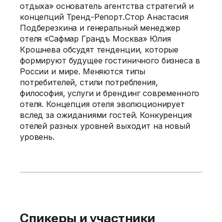
отдыха» основатель агентства стратегий и
концепций Тренд-Репорт.Стор Анастасия
Подберезкина и генеральный менеджер
отеля «Сафмар Грандъ Москва» Юлия
Крошнева обсудят тенденции, которые
формируют будущее гостиничного бизнеса в
России и мире. Меняются типы
потребителей, стили потребления,
философия, услуги и брендинг современного
отеля. Концепция отеля эволюционирует
вслед за ожиданиями гостей. Конкуренция
отелей разных уровней выходит на новый
уровень.
Спикеры и участники