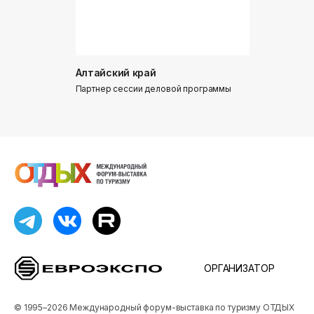
Алтайский край
Донинтур
Партнер сессии деловой программы
Партнер сес
ОРГАНИЗАТОР
© 1995–2026 Международный форум-выставка по туризму ОТДЫХ