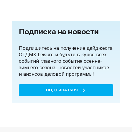
Подписка на новости
Подпишитесь на получение дайджеста
ОТДЫХ Leisure и будьте в курсе всех
событий главного события осенне-
зимнего сезона, новостей участников
и анонсов деловой программы!
ПОДПИСАТЬСЯ