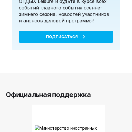
ОТДЫХ Leisure и будьте в курсе всех
событий главного события осенне-
зимнего сезона, новостей участников
и анонсов деловой программы!
ПОДПИСАТЬСЯ
Официальная поддержка