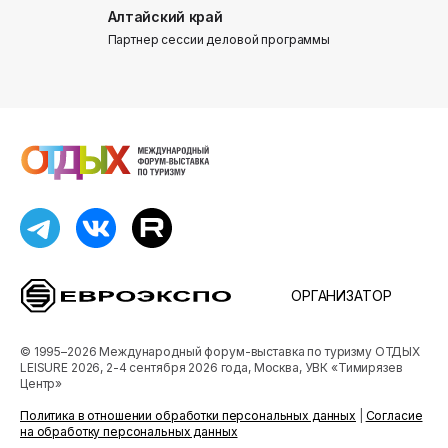
Алтайский край
Донинтур
Партнер сессии деловой программы
Партнер сес
ОРГАНИЗАТОР
© 1995–2026 Международный форум-выставка по туризму ОТДЫХ
LEISURE 2026, 2-4 сентября 2026 года, Москва, УВК «Тимирязев
Центр»
Политика в отношении обработки персональных данных
|
Согласие
на обработку персональных данных