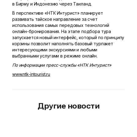
в Бирму и Индонезию через Таиланд.
В перспективе «НТК Интурист» планирует
развивать тайское направление за счет
использования самых передовых технологий
онлайн-бронирования
. На этапе подбора тура
запускается новый интерфейс, который по принципу
корзины позволит наполнять базовый турпакет
интересующими экскурсиями и любыми
выбранными услугами в режиме онлайн.
По информации
пресс-службы
«НТК Интурист»
www.ntk-intourist.ru
Другие новости