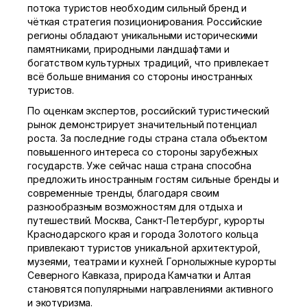
потока туристов необходим сильный бренд и
чёткая стратегия позиционирования. Российские
регионы обладают уникальными историческими
памятниками, природными ландшафтами и
богатством культурных традиций, что привлекает
всё больше внимания со стороны иностранных
туристов.
По оценкам экспертов, российский туристический
рынок демонстрирует значительный потенциал
роста. За последние годы страна стала объектом
повышенного интереса со стороны зарубежных
государств. Уже сейчас наша страна способна
предложить иностранным гостям сильные бренды и
современные тренды, благодаря своим
разнообразным возможностям для отдыха и
путешествий. Москва, Санкт-Петербург, курорты
Краснодарского края и города Золотого кольца
привлекают туристов уникальной архитектурой,
музеями, театрами и кухней. Горнолыжные курорты
Северного Кавказа, природа Камчатки и Алтая
становятся популярными направлениями активного
и экотуризма.