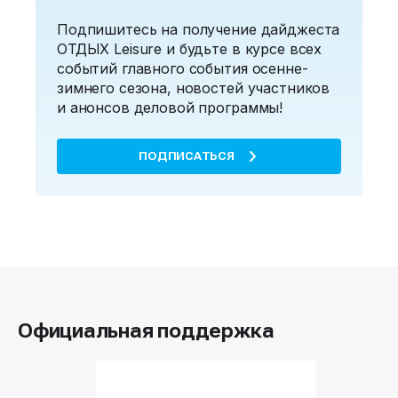
Подпишитесь на получение дайджеста
ОТДЫХ Leisure и будьте в курсе всех
событий главного события осенне-
зимнего сезона, новостей участников
и анонсов деловой программы!
ПОДПИСАТЬСЯ
Официальная поддержка