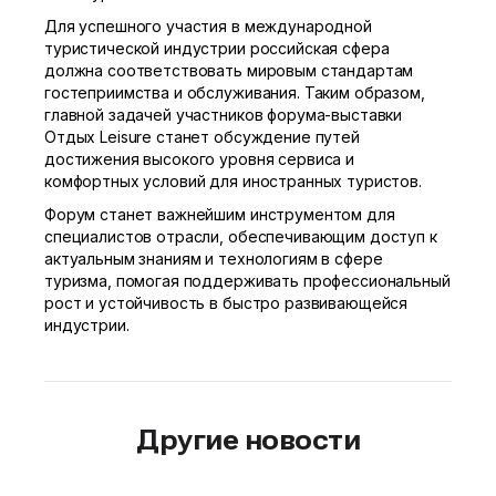
Для успешного участия в международной
туристической индустрии российская сфера
должна соответствовать мировым стандартам
гостеприимства и обслуживания. Таким образом,
главной задачей участников форума-выставки
Отдых Leisure станет обсуждение путей
достижения высокого уровня сервиса и
комфортных условий для иностранных туристов.
Форум станет важнейшим инструментом для
специалистов отрасли, обеспечивающим доступ к
актуальным знаниям и технологиям в сфере
туризма, помогая поддерживать профессиональный
рост и устойчивость в быстро развивающейся
индустрии.
Другие новости