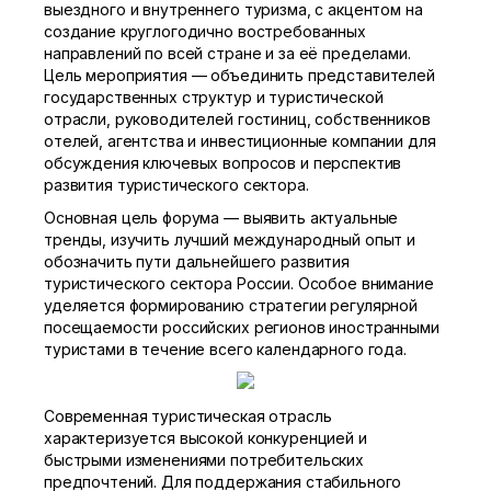
выездного и внутреннего туризма, с акцентом на
создание круглогодично востребованных
направлений по всей стране и за её пределами.
Цель мероприятия — объединить представителей
государственных структур и туристической
отрасли, руководителей гостиниц, собственников
отелей, агентства и инвестиционные компании для
обсуждения ключевых вопросов и перспектив
развития туристического сектора.
Основная цель форума — выявить актуальные
тренды, изучить лучший международный опыт и
обозначить пути дальнейшего развития
туристического сектора России. Особое внимание
уделяется формированию стратегии регулярной
посещаемости российских регионов иностранными
туристами в течение всего календарного года.
Современная туристическая отрасль
характеризуется высокой конкуренцией и
быстрыми изменениями потребительских
предпочтений. Для поддержания стабильного