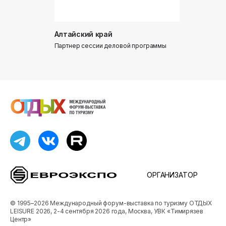
Алтайский край
Донинтур
Партнер сессии деловой программы
Партнер сес
ОРГАНИЗАТОР
© 1995–2026 Международный форум-выставка по туризму ОТДЫХ
LEISURE 2026, 2-4 сентября 2026 года, Москва, УВК «Тимирязев
Центр»