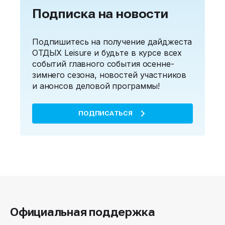
Подписка на новости
Подпишитесь на получение дайджеста
ОТДЫХ Leisure и будьте в курсе всех
событий главного события осенне-
зимнего сезона, новостей участников
и анонсов деловой программы!
ПОДПИСАТЬСЯ
Официальная поддержка