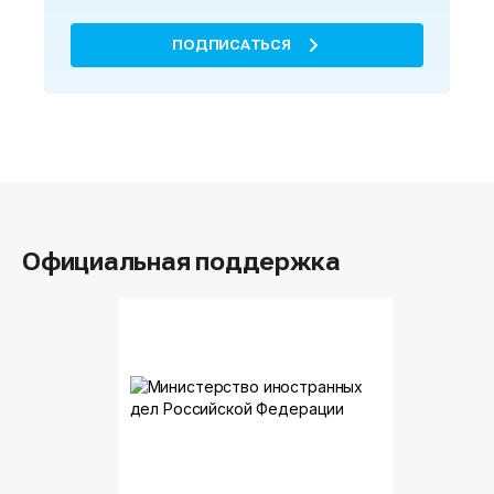
ПОДПИСАТЬСЯ
Официальная поддержка