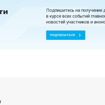
ти
Подпишитесь на получение 
в курсе всех событий главно
новостей участников и анон
ПОДПИСАТЬСЯ
а