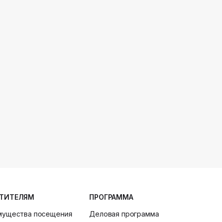
ТИТЕЛЯМ
ПРОГРАММА
мущества посещения
Деловая программа