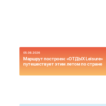
05.08.2026
Маршрут построен: «ОТДЫХ Leisure»
путешествует этим летом по стране