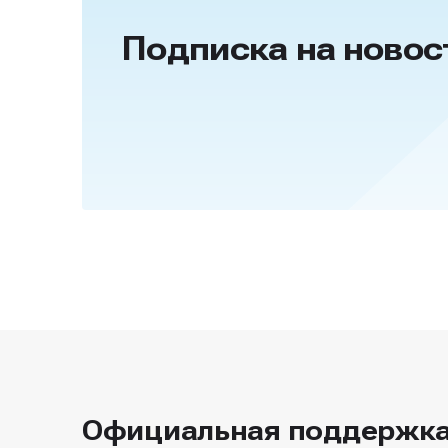
Подписка на новос
Официальная поддержк