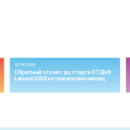
03.08.2026
Обратный отсчет: до старта ОТДЫХ
Leisure 2026 остался ровно месяц