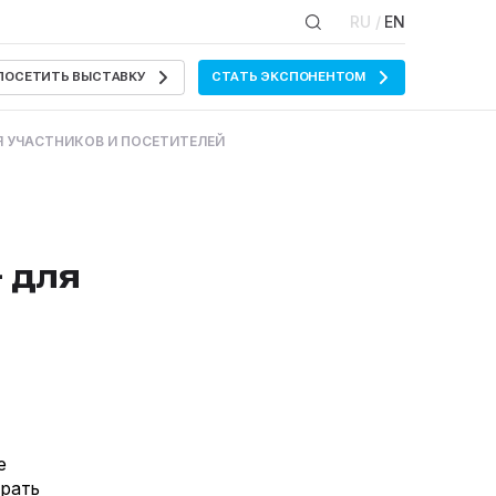
RU /
EN
ПОСЕТИТЬ ВЫСТАВКУ
СТАТЬ ЭКСПОНЕНТОМ
Я УЧАСТНИКОВ И ПОСЕТИТЕЛЕЙ
 для
е
брать