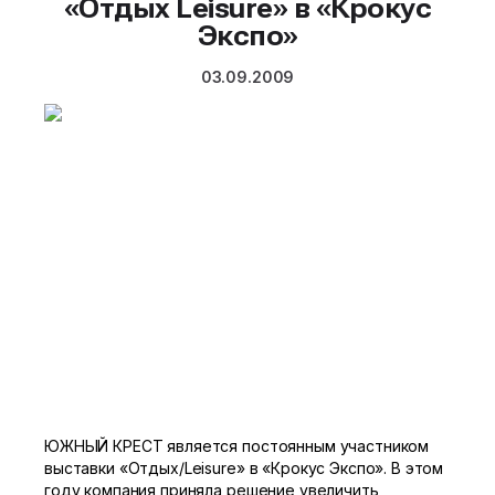
«Отдых Leisure» в «Крокус
Экспо»
03.09.2009
ЮЖНЫЙ КРЕСТ является постоянным участником
выставки «Отдых/Leisure» в «Крокус Экспо». В этом
году компания приняла решение увеличить