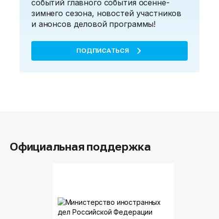
событий главного события осенне-
зимнего сезона, новостей участников
и анонсов деловой программы!
ПОДПИСАТЬСЯ
Официальная поддержка