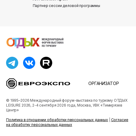
Партнер сессии деловой программы
Партнер сес
ОРГАНИЗАТОР
© 1995–2026 Международный форум-выставка по туризму ОТДЫХ
LEISURE 2026, 2-4 сентября 2026 года, Москва, УВК «Тимирязев
Центр»
Политика в отношении обработки персональных данных
|
Согласие
на обработку персональных данных