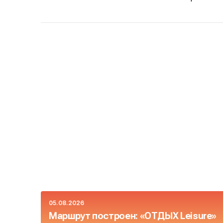
05.08.2026
Маршрут построен: «ОТДЫХ Leisure»