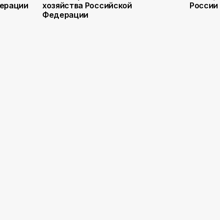
дерации
хозяйства Российской
России
Федерации