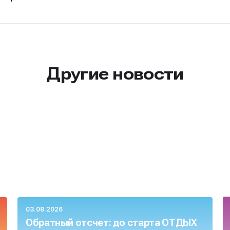
Другие новости
03.08.2026
Обратный отсчет: до старта ОТДЫХ