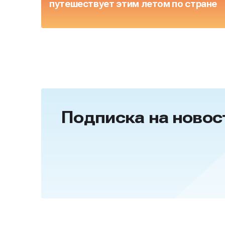
путешествует этим летом по стране
Подписка на новос