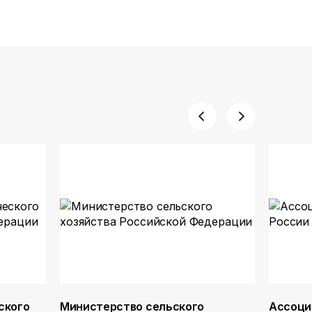
ского
Министерство сельского
Ассоци