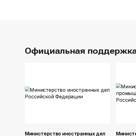
Официальная поддержк
Министерство иностранных дел
Минист