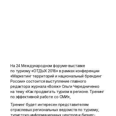
На 24 Международном форуме-выставке
по туризму «ОТДЫХ 2018» в рамках конференции
«Маркетинг территорий и национальный брендинг
России» состоится выступление главного
редактора журнала «Вояж» Ольги Чередниченко
на тему «Как продвигать туризм в регионе. Тренинг
по эффективной работе со СМИ»,
Тренинг будет интересен представителям
отраслевых региональных ведомств по туризму,
туристско-информационных центров и бизнес-