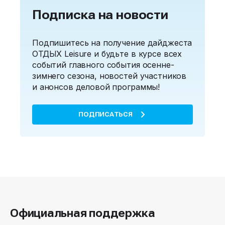
Подписка на новости
Подпишитесь на получение дайджеста
ОТДЫХ Leisure и будьте в курсе всех
событий главного события осенне-
зимнего сезона, новостей участников
и анонсов деловой программы!
ПОДПИСАТЬСЯ
Официальная поддержка