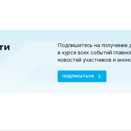
ти
Подпишитесь на получение 
в курсе всех событий главно
новостей участников и анон
ПОДПИСАТЬСЯ