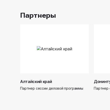
Партнеры
Алтайский край
Донинт
Партнер сессии деловой программы
Партнер 