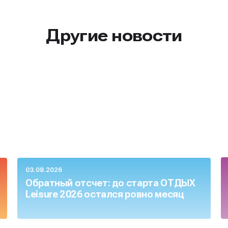
Другие новости
03.08.2026
Обратный отсчет: до старта ОТДЫХ
Leisure 2026 остался ровно месяц