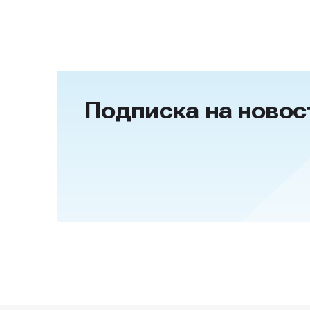
Подписка на новос