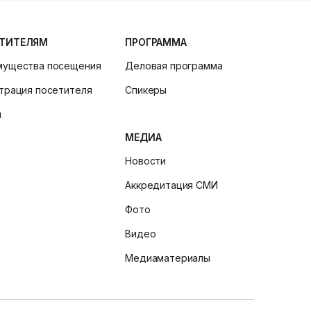
ТИТЕЛЯМ
ПРОГРАММА
мущества посещения
Деловая программа
трация посетителя
Спикеры
и
МЕДИА
Новости
Аккредитация СМИ
Фото
Видео
Медиаматериалы