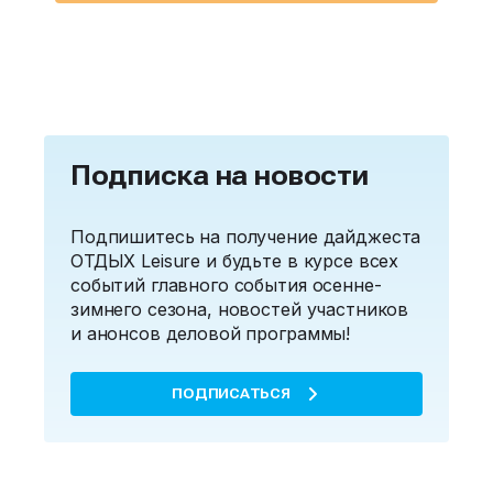
Подписка на новости
Подпишитесь на получение дайджеста
ОТДЫХ Leisure и будьте в курсе всех
событий главного события осенне-
зимнего сезона, новостей участников
и анонсов деловой программы!
ПОДПИСАТЬСЯ