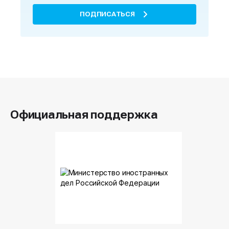
ПОДПИСАТЬСЯ
Официальная поддержка