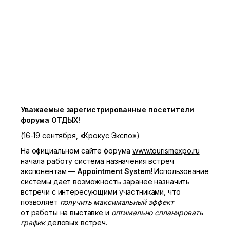
Уважаемые зарегистрированные посетители
форума ОТДЫХ!
(16-19 сентября,
«Крокус Экспо»)
На официальном сайте форума
www.tourismexpo.ru
начала работу система назначения встреч
экспонентам —
Appointment
System
! Использование
системы дает возможность заранее назначить
встречи с интересующими участниками, что
позволяет
получить максимальный эффект
от работы на выставке и
оптимально спланировать
график
деловых встреч.