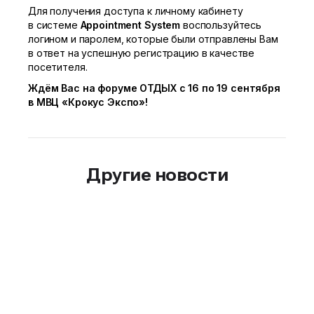
Для получения доступа к личному кабинету
в системе
Appointment
System
воспользуйтесь
логином и паролем, которые были отправлены Вам
в ответ на успешную регистрацию в качестве
посетителя.
Ждём Вас на форуме ОТДЫХ с 16 по 19 сентября
в МВЦ «Крокус Экспо»!
Другие новости