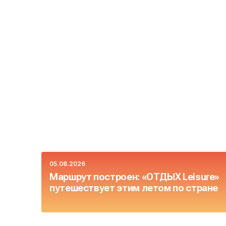
05.08.2026
Маршрут построен: «ОТДЫХ Leisure»
путешествует этим летом по стране