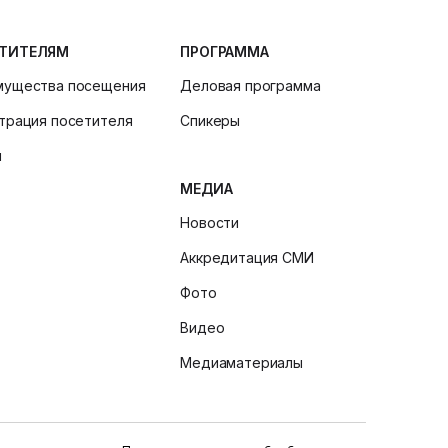
ТИТЕЛЯМ
ПРОГРАММА
мущества посещения
Деловая программа
трация посетителя
Спикеры
и
МЕДИА
Новости
Аккредитация СМИ
Фото
Видео
Медиаматериалы