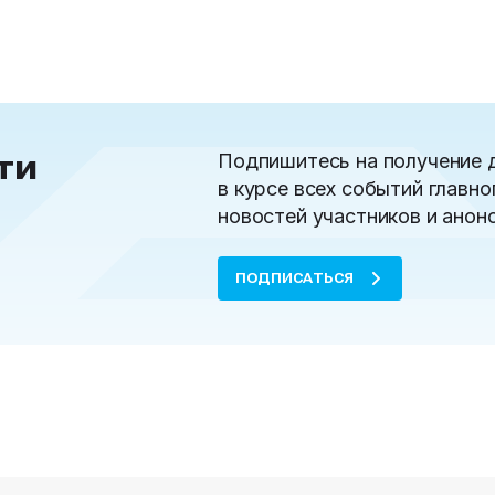
ти
Подпишитесь на получение 
в курсе всех событий главно
новостей участников и анон
ПОДПИСАТЬСЯ