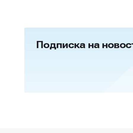
Подписка на новос