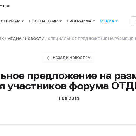
ентр»
АСТНИКАМ
ПОСЕТИТЕЛЯМ
ПРОГРАММА
МЕДИА
ЫХ
/
МЕДИА
/
НОВОСТИ
/
СПЕЦИАЛЬНОЕ ПРЕДЛОЖЕНИЕ НА РАЗМЕЩЕН
НАЗАД К НОВОСТЯМ
ьное предложение на ра
я участников форума ОТ
11.08.2014