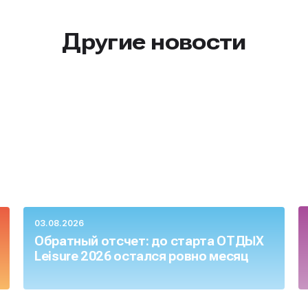
Другие новости
03.08.2026
Обратный отсчет: до старта ОТДЫХ
Leisure 2026 остался ровно месяц