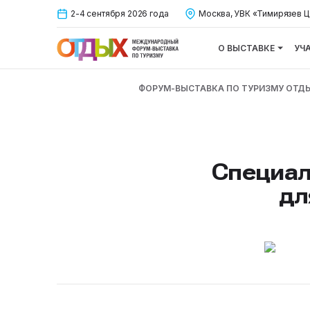
2-4 сентября 2026 года
Москва, УВК «Тимирязев Ц
О ВЫСТАВКЕ
УЧ
ФОРУМ-ВЫСТАВКА ПО ТУРИЗМУ ОТД
Специал
дл