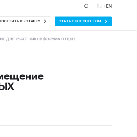
RU /
EN
ПОСЕТИТЬ ВЫСТАВКУ
СТАТЬ ЭКСПОНЕНТОМ
ИЕ ДЛЯ УЧАСТНИКОВ ФОРУМА ОТДЫХ
змещение
ДЫХ