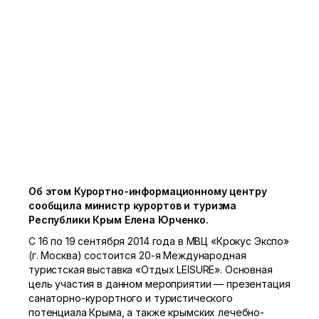
Об этом Курортно-информационному центру
сообщила министр курортов и туризма
Республики Крым Елена Юрченко.
С 16 по 19 сентября 2014 года в МВЦ «Крокус Экспо»
(г. Москва) состоится
20-я
Международная
туристская выставка «Отдых LEISURE». Основная
цель участия в данном мероприятии — презентация
санаторно-курортного и туристического
потенциала Крыма, а также крымских лечебно-