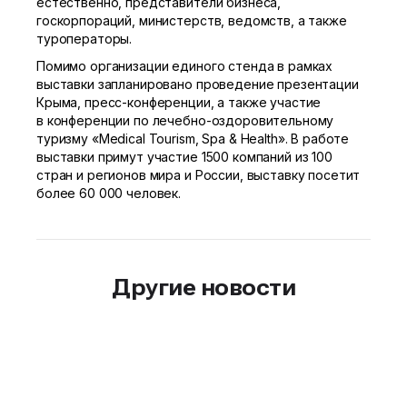
естественно, представители бизнеса,
госкорпораций, министерств, ведомств, а также
туроператоры.
Помимо организации единого стенда в рамках
выставки запланировано проведение презентации
Крыма, пресс-конференции, а также участие
в конференции по лечебно-оздоровительному
туризму «Medical Tourism, Spa & Health». В работе
выставки примут участие 1500 компаний из 100
стран и регионов мира и России, выставку посетит
более 60 000 человек.
Другие новости