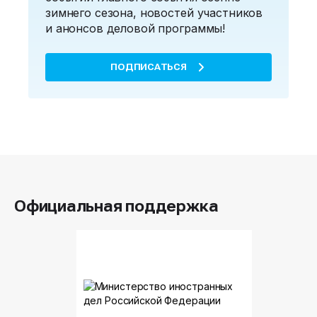
зимнего сезона, новостей участников
и анонсов деловой программы!
ПОДПИСАТЬСЯ
Официальная поддержка