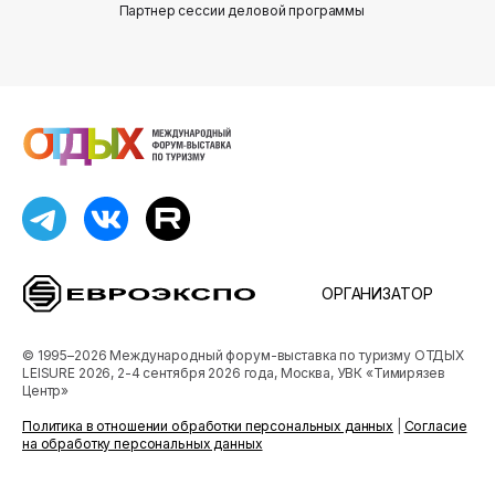
Партнер сессии деловой программы
Партнер сес
ОРГАНИЗАТОР
© 1995–2026 Международный форум-выставка по туризму ОТДЫХ
LEISURE 2026, 2-4 сентября 2026 года, Москва, УВК «Тимирязев
Центр»
Политика в отношении обработки персональных данных
|
Согласие
на обработку персональных данных