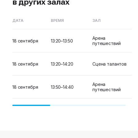
в других залах
ДАТА
ВРЕМЯ
ЗАЛ
Арена
18 сентября
13:20–13:50
путешествий
18 сентября
13:20–14:20
Сцена талантов
Арена
18 сентября
13:50–14:40
путешествий