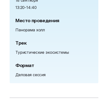
18 сентября
13:20-14:40
Место проведения
Панорама холл
Трек
Туристические экосистемы
Формат
Деловая сессия