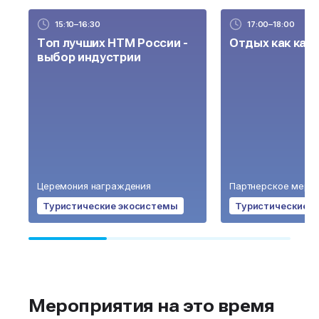
15:10–16:30
17:00–18:00
Топ лучших НТМ России -
Отдых как кач
выбор индустрии
Церемония награждения
Партнерское меро
Туристические экосистемы
Туристические 
Мероприятия на это время