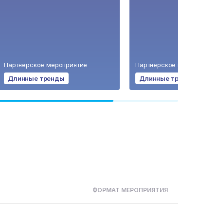
Партнерское мероприятие
Партнерское мероприяти
Длинные тренды
Длинные тренды
ФОРМАТ МЕРОПРИЯТИЯ