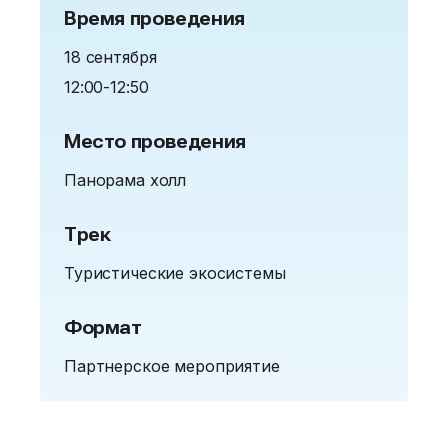
Время проведения
18 сентября
12:00-12:50
Место проведения
Панорама холл
Трек
Туристические экосистемы
Формат
Партнерское мероприятие