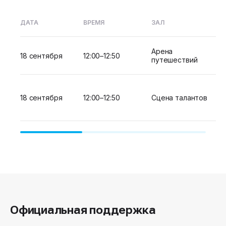
ДАТА
ВРЕМЯ
ЗАЛ
Арена
18 сентября
12:00–12:50
путешествий
18 сентября
12:00–12:50
Сцена талантов
Официальная поддержка