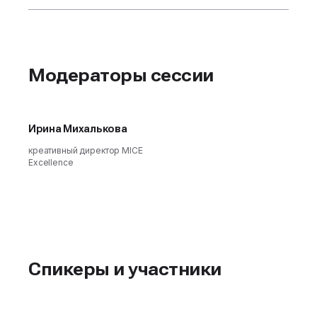
Модераторы сессии
Ирина Михалькова
креативный директор MICE
Excellence
Спикеры и участники