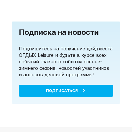
Подписка на новости
Подпишитесь на получение дайджеста
ОТДЫХ Leisure и будьте в курсе всех
событий главного события осенне-
зимнего сезона, новостей участников
и анонсов деловой программы!
ПОДПИСАТЬСЯ