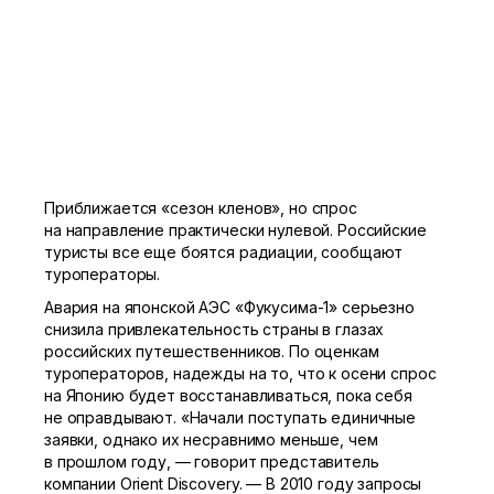
Приближается «сезон кленов», но спрос
на направление практически нулевой. Российские
туристы все еще боятся радиации, сообщают
туроператоры.
Авария на японской АЭС
«Фукусима-1»
серьезно
снизила привлекательность страны в глазах
российских путешественников. По оценкам
туроператоров, надежды на то, что к осени спрос
на Японию будет восстанавливаться, пока себя
не оправдывают. «Начали поступать единичные
заявки, однако их несравнимо меньше, чем
в прошлом году, — говорит представитель
компании Orient Discovery. — В 2010 году запросы