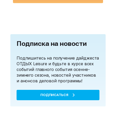
Подписка на новости
Подпишитесь на получение дайджеста
ОТДЫХ Leisure и будьте в курсе всех
событий главного события осенне-
зимнего сезона, новостей участников
и анонсов деловой программы!
ПОДПИСАТЬСЯ