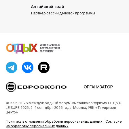
Алтайский край
Донинтур
Партнер сессии деловой программы
Партнер сес
ОРГАНИЗАТОР
© 1995–2026 Международный форум-выставка по туризму ОТДЫХ
LEISURE 2026, 2-4 сентября 2026 года, Москва, УВК «Тимирязев
Центр»
Политика в отношении обработки персональных данных
|
Согласие
на обработку персональных данных