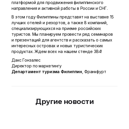
платформой для продвижения филиппинского
направления и активной работы в России и СНГ.
В этом году Филиппины представят на выставке 15
лучших отелей и резортов, а также 8 компаний,
специализирующихся на приеме российских
туристов. Мы планируем провести ряд семинаров
и презентаций для агентств и рассказать о самых
интересных островах и новых туристических
продуктах. Ждем всех на нашем стенде 3В4!
Дакс Гонзалес
Директор по маркетингу
Департамент туризма Филиппин
, Франкфурт
Другие новости