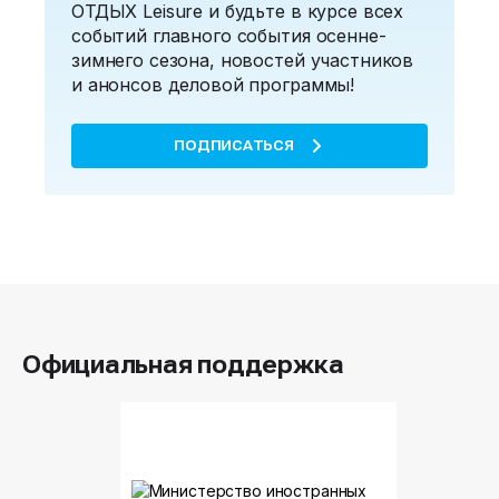
ОТДЫХ Leisure и будьте в курсе всех
событий главного события осенне-
зимнего сезона, новостей участников
и анонсов деловой программы!
ПОДПИСАТЬСЯ
Официальная поддержка