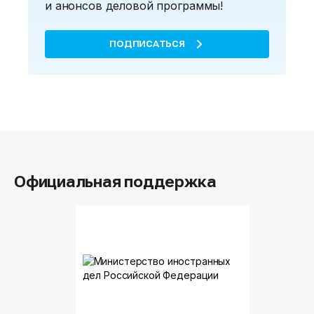
и анонсов деловой программы!
ПОДПИСАТЬСЯ
Официальная поддержка