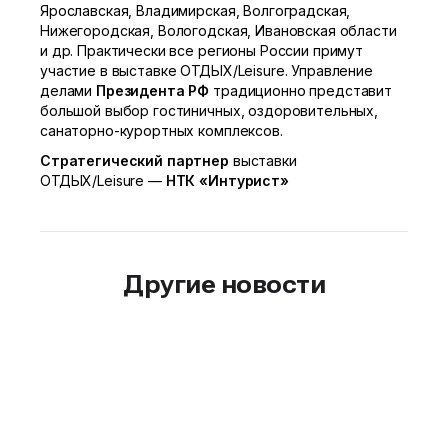
Ярославская, Владимирская, Волгоградская,
Нижегородская, Вологодская, Ивановская области
и др. Практически все регионы России примут
участие в выставке ОТДЫХ/Leisure. Управление
делами
Президента РФ
традиционно представит
большой выбор гостиничных, оздоровительных,
санаторно-курортных
комплексов.
Стратегический партнер
выставки
ОТДЫХ/Leisure —
НТК «Интурист»
Другие новости