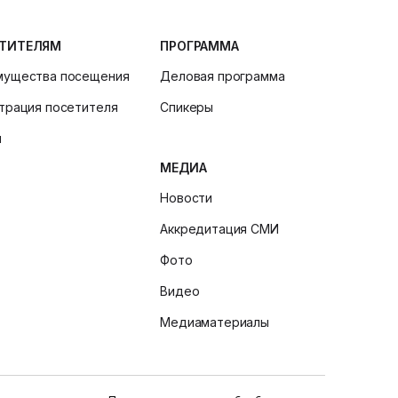
ТИТЕЛЯМ
ПРОГРАММА
мущества посещения
Деловая программа
трация посетителя
Спикеры
и
МЕДИА
Новости
Аккредитация СМИ
Фото
Видео
Медиаматериалы