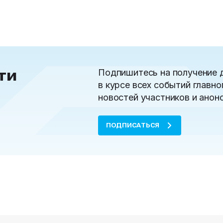
ти
Подпишитесь на получение 
в курсе всех событий главно
новостей участников и анон
ПОДПИСАТЬСЯ