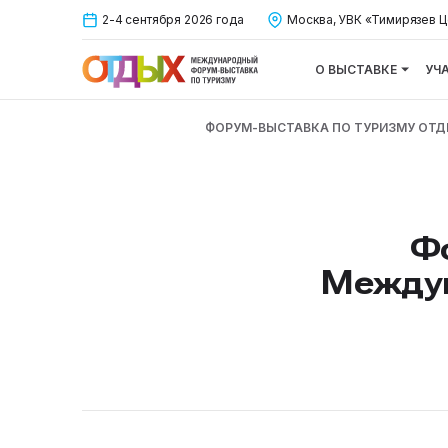
2-4 сентября 2026 года
Москва, УВК «Тимирязев Ц
О ВЫСТАВКЕ
УЧ
ФОРУМ-ВЫСТАВКА ПО ТУРИЗМУ ОТ
Фо
Междун