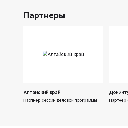
Партнеры
Алтайский край
Донинт
Партнер сессии деловой программы
Партнер 