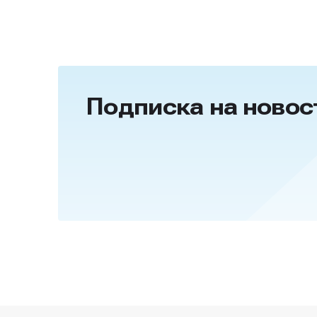
Подписка на новос