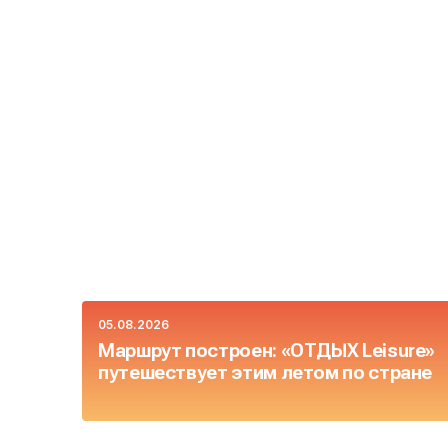
05.08.2026
Маршрут построен: «ОТДЫХ Leisure»
путешествует этим летом по стране