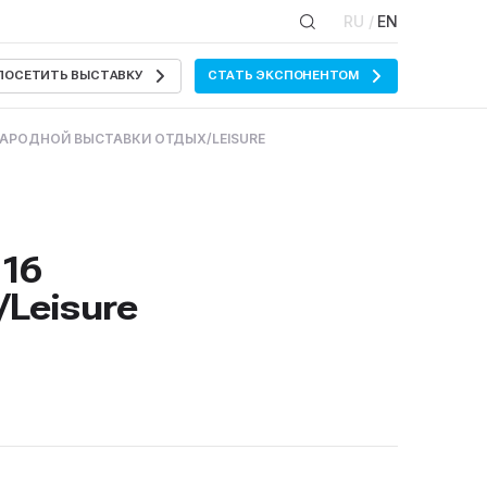
RU /
EN
ПОСЕТИТЬ ВЫСТАВКУ
СТАТЬ ЭКСПОНЕНТОМ
АРОДНОЙ ВЫСТАВКИ ОТДЫХ/LEISURE
 16
Leisure