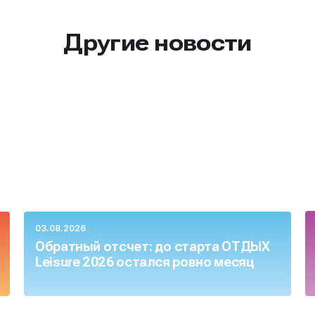
Другие новости
03.08.2026
Обратный отсчет: до старта ОТДЫХ
Leisure 2026 остался ровно месяц