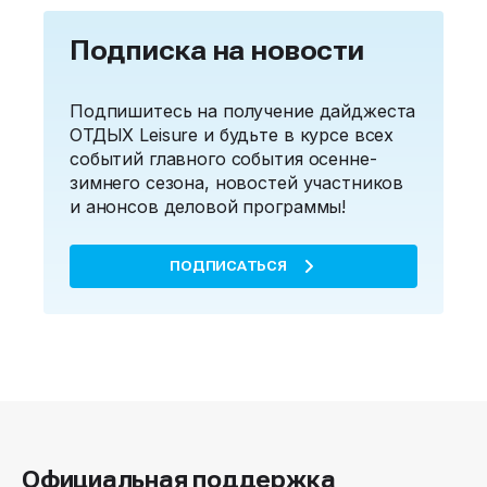
Подписка на новости
Подпишитесь на получение дайджеста
ОТДЫХ Leisure и будьте в курсе всех
событий главного события осенне-
зимнего сезона, новостей участников
и анонсов деловой программы!
ПОДПИСАТЬСЯ
Официальная поддержка