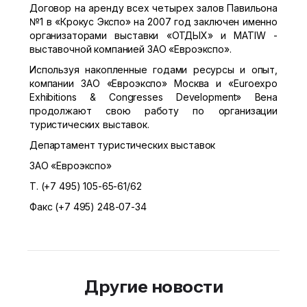
Договор на аренду всех четырех залов Павильона
№1 в «Крокус Экспо» на 2007 год заключен именно
организаторами выставки «ОТДЫХ» и MATIW -
выставочной компанией ЗАО «Евроэкспо».
Используя накопленные годами ресурсы и опыт,
компании ЗАО «Евроэкспо» Москва и «Euroexpo
Exhibitions & Congresses Development» Вена
продолжают свою работу по организации
туристических выставок.
Департамент туристических выставок
ЗАО «Евроэкспо»
Т. (+7 495) 105-65-61/62
Факс (+7 495) 248-07-34
Другие новости