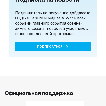
Подпишитесь на получение дайджеста
ОТДЫХ Leisure и будьте в курсе всех
событий главного события осенне-
зимнего сезона, новостей участников
и анонсов деловой программы!
ПОДПИСАТЬСЯ
Официальная поддержка