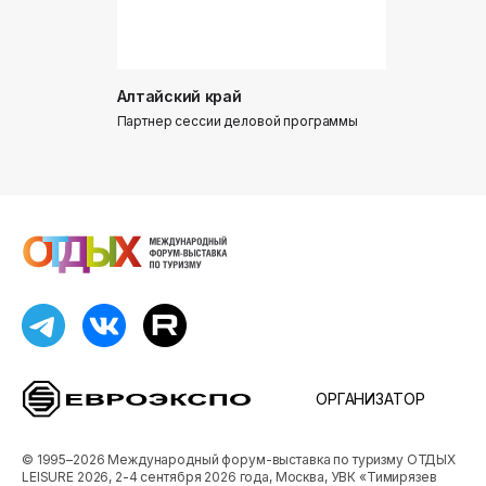
Алтайский край
Донинтур
Партнер сессии деловой программы
Партнер сес
ОРГАНИЗАТОР
© 1995–2026 Международный форум-выставка по туризму ОТДЫХ
LEISURE 2026, 2-4 сентября 2026 года, Москва, УВК «Тимирязев