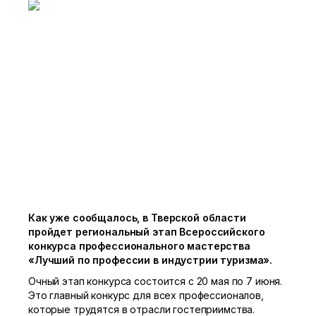
Как уже сообщалось, в Тверской области
пройдет региональный этап Всероссийского
конкурса профессионального мастерства
«Лучший по профессии в индустрии туризма».
Очный этап конкурса состоится с 20 мая по 7 июня.
Это главный конкурс для всех профессионалов,
которые трудятся в отрасли гостеприимства.