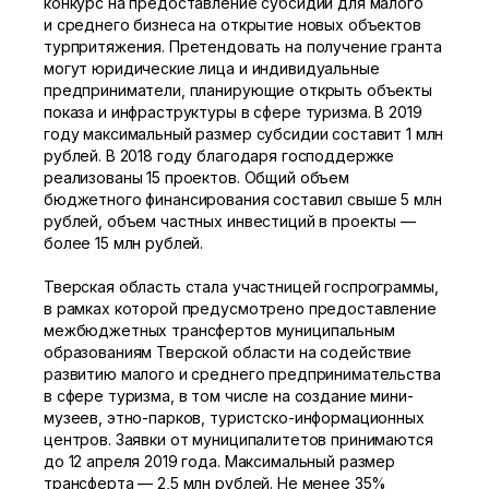
конкурс на предоставление субсидий для малого
и среднего бизнеса на открытие новых объектов
турпритяжения. Претендовать на получение гранта
могут юридические лица и индивидуальные
предприниматели, планирующие открыть объекты
показа и инфраструктуры в сфере туризма. В 2019
году максимальный размер субсидии составит 1 млн
рублей. В 2018 году благодаря господдержке
реализованы 15 проектов. Общий объем
бюджетного финансирования составил свыше 5 млн
рублей, объем частных инвестиций в проекты —
более 15 млн рублей.
Тверская область стала участницей госпрограммы,
в рамках которой предусмотрено предоставление
межбюджетных трансфертов муниципальным
образованиям Тверской области на содействие
развитию малого и среднего предпринимательства
в сфере туризма, в том числе на создание мини-
музеев, этно-парков, туристско-информационных
центров. Заявки от муниципалитетов принимаются
до 12 апреля 2019 года. Максимальный размер
трансферта — 2,5 млн рублей. Не менее 35%