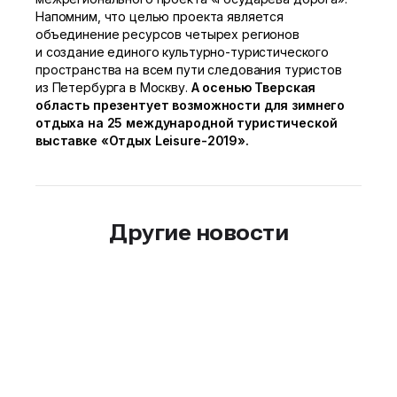
Напомним, что целью проекта является
объединение ресурсов четырех регионов
и создание единого культурно-туристического
пространства на всем пути следования туристов
из Петербурга в Москву.
А осенью Тверская
область презентует возможности для зимнего
отдыха на 25 международной туристической
выставке «Отдых Leisure-2019».
Другие новости