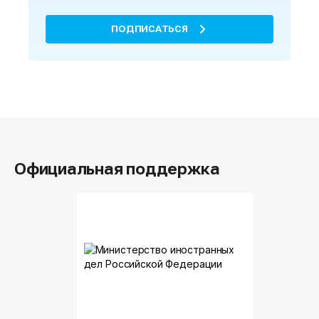
ПОДПИСАТЬСЯ
Официальная поддержка