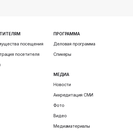
ТИТЕЛЯМ
ПРОГРАММА
мущества посещения
Деловая программа
трация посетителя
Спикеры
и
МЕДИА
Новости
Аккредитация СМИ
Фото
Видео
Медиаматериалы