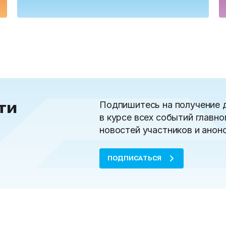
ти
Подпишитесь на получение 
в курсе всех событий главно
новостей участников и анон
ПОДПИСАТЬСЯ