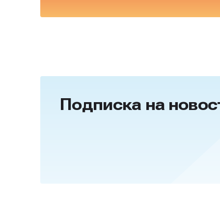
Подписка на новос