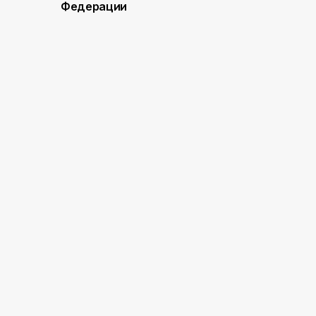
Федерации