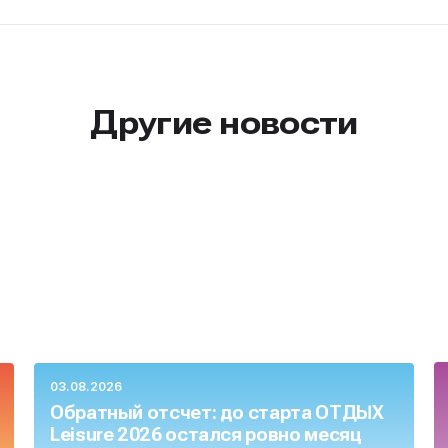
Другие новости
03.08.2026
Обратный отсчет: до старта ОТДЫХ
Leisure 2026 остался ровно месяц