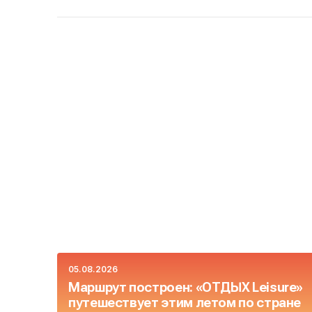
05.08.2026
Маршрут построен: «ОТДЫХ Leisure»
путешествует этим летом по стране