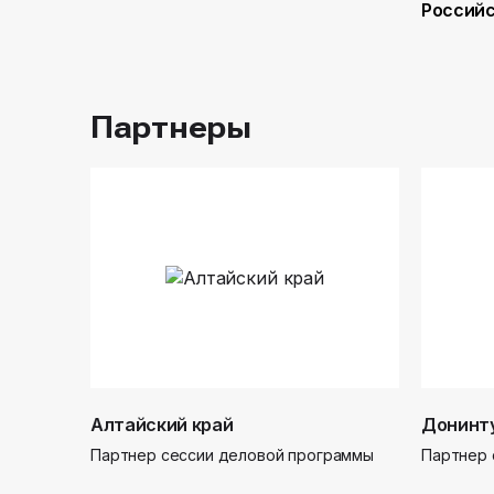
Россий
Партнеры
Алтайский край
Донинт
Партнер сессии деловой программы
Партнер 