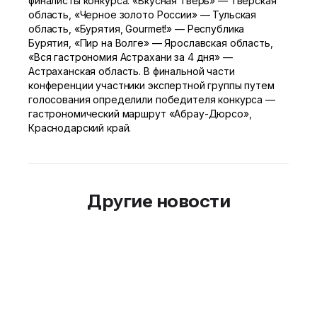
финалисты конкурса: «Вкусная Тверь» — Тверская
область, «Черное золото России» — Тульская
область, «Бурятия, Gourmet!» — Республика
Бурятия, «Пир на Волге» — Ярославская область,
«Вся гастрономия Астрахани за 4 дня» —
Астраханская область. В финальной части
конференции участники экспертной группы путем
голосования определили победителя конкурса —
гастрономический маршрут «Абрау-Дюрсо»,
Краснодарский край.
Другие новости