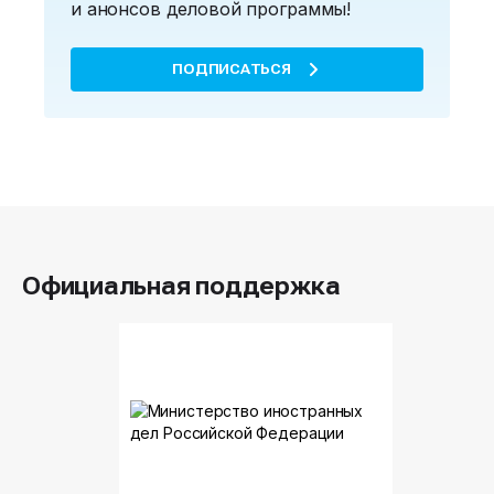
и анонсов деловой программы!
ПОДПИСАТЬСЯ
Официальная поддержка