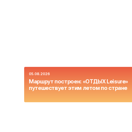
05.08.2026
Маршрут построен: «ОТДЫХ Leisure»
путешествует этим летом по стране