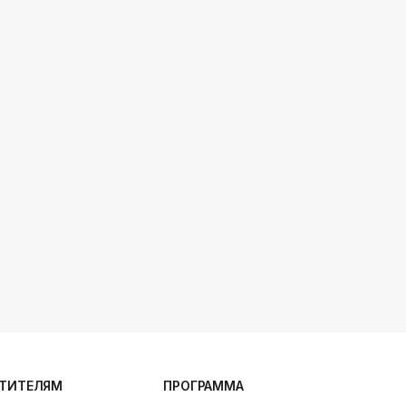
ТИТЕЛЯМ
ПРОГРАММА