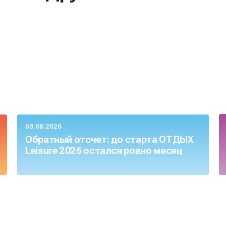
03.08.2026
Обратный отсчет: до старта ОТДЫХ
Leisure 2026 остался ровно месяц