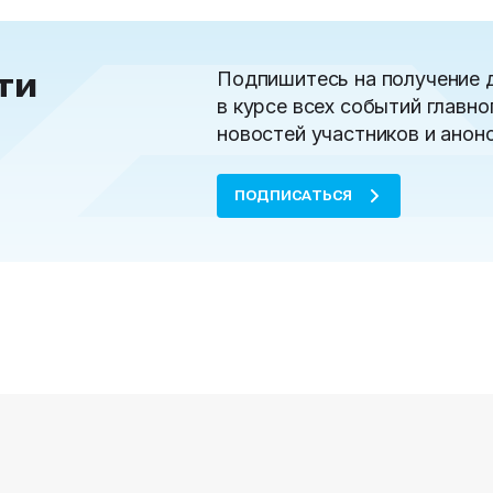
ти
Подпишитесь на получение 
в курсе всех событий главно
новостей участников и анон
ПОДПИСАТЬСЯ