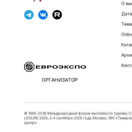
О вы
Дата
Тема
Onli
Ката
Архи
Конт
ОРГАНИЗАТОР
© 1995–2026 Международный форум-выставка по туризму 
LEISURE 2026, 2-4 сентября 2026 года, Москва, УВК «Тимиря
Центр»