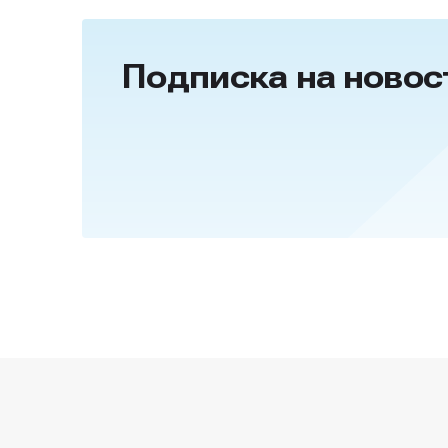
Подписка на новос