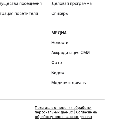
мущества посещения
Деловая программа
трация посетителя
Спикеры
и
МЕДИА
Новости
Аккредитация СМИ
Фото
Видео
Медиаматериалы
Политика в отношении обработки
персональных данных
|
Согласие на
обработку персональных данных