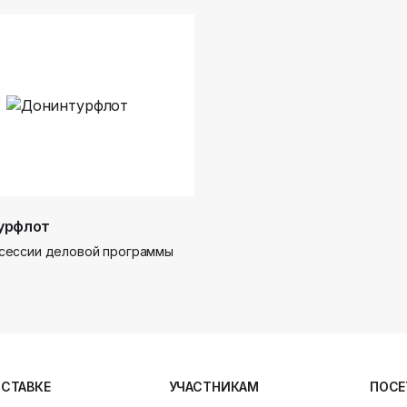
урфлот
сессии деловой программы
ЫСТАВКЕ
УЧАСТНИКАМ
ПОСЕ