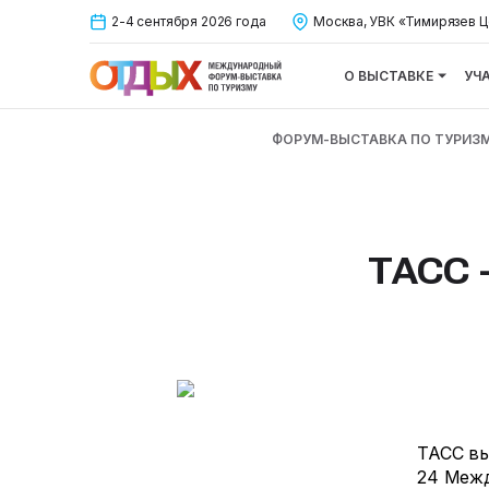
2-4 сентября 2026 года
Москва, УВК «Тимирязев Ц
О ВЫСТАВКЕ
УЧ
ФОРУМ-ВЫСТАВКА ПО ТУРИЗ
ТАСС 
ТАСС в
24 Межд