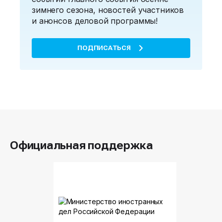
зимнего сезона, новостей участников
и анонсов деловой программы!
ПОДПИСАТЬСЯ
Официальная поддержка