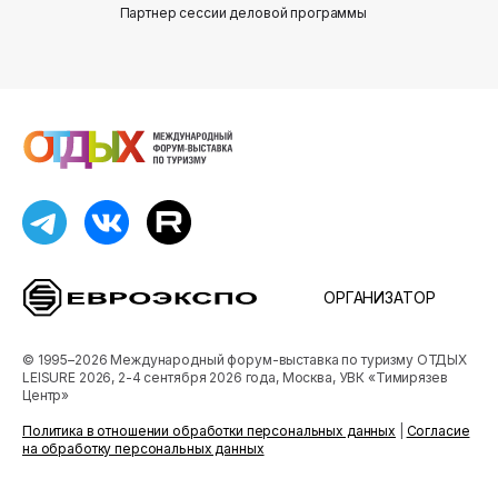
Партнер сессии деловой программы
Партнер сес
ОРГАНИЗАТОР
© 1995–2026 Международный форум-выставка по туризму ОТДЫХ
LEISURE 2026, 2-4 сентября 2026 года, Москва, УВК «Тимирязев
Центр»
Политика в отношении обработки персональных данных
|
Согласие
на обработку персональных данных