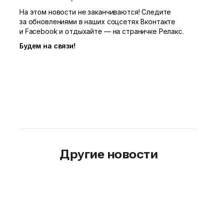
На этом новости не заканчиваются! Следите
за обновлениями в наших соцсетях Вконтакте
и Facebook и отдыхайте — на страничке Релакс.
Будем на связи!
Другие новости