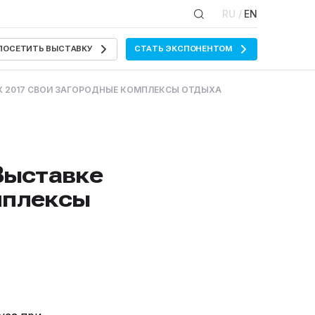
RU /
EN
ПОСЕТИТЬ ВЫСТАВКУ
СТАТЬ ЭКСПОНЕНТОМ
Х 2017 СВОИ ЗАГОРОДНЫЕ КОМПЛЕКСЫ ОТДЫХА
Выставке
мплексы