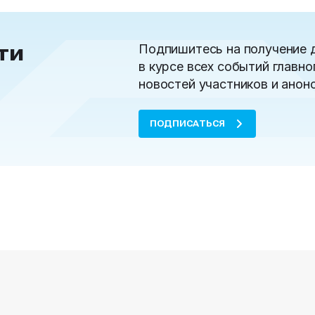
ти
Подпишитесь на получение 
в курсе всех событий главно
новостей участников и анон
ПОДПИСАТЬСЯ