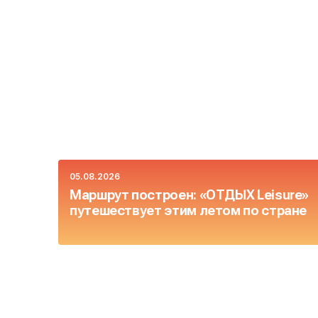
05.08.2026
Маршрут построен: «ОТДЫХ Leisure»
путешествует этим летом по стране