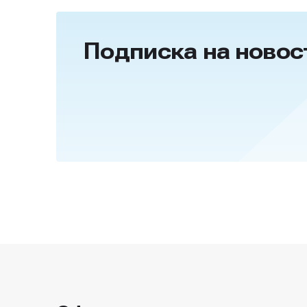
Подписка на новос