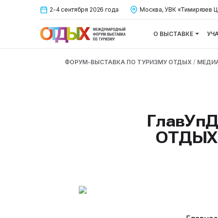
2-4 сентября 2026 года
Москва, УВК «Тимирязев Ц
О ВЫСТАВКЕ
УЧ
ФОРУМ-ВЫСТАВКА ПО ТУРИЗМУ ОТДЫХ
/
МЕДИ
ГлавУпД
ОТДЫХ 