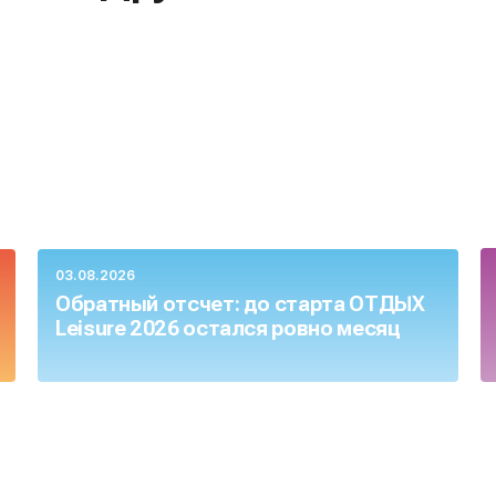
03.08.2026
Обратный отсчет: до старта ОТДЫХ
Leisure 2026 остался ровно месяц