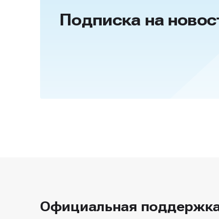
Подписка на новос
Официальная поддержк