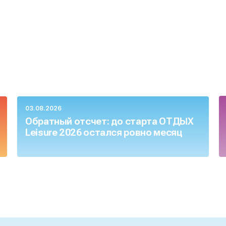
03.08.2026
Обратный отсчет: до старта ОТДЫХ
Leisure 2026 остался ровно месяц