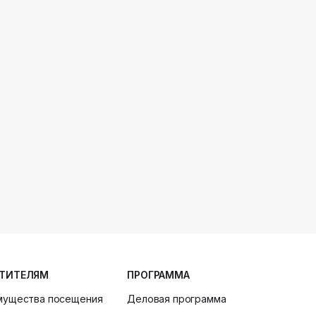
ТИТЕЛЯМ
ПРОГРАММА
мущества посещения
Деловая программа