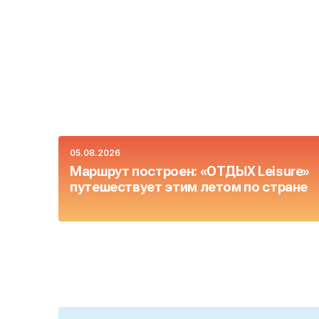
05.08.2026
Маршрут построен: «ОТДЫХ Leisure»
путешествует этим летом по стране