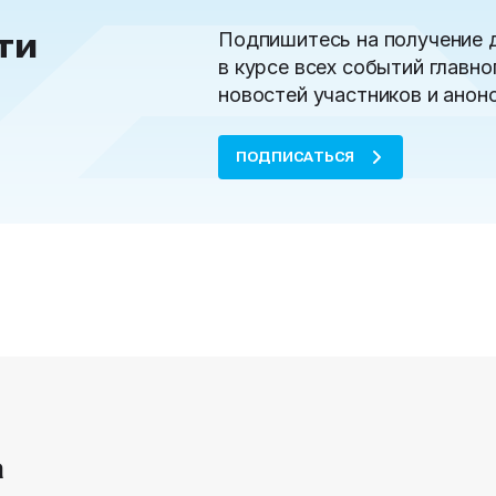
ти
Подпишитесь на получение 
в курсе всех событий главно
новостей участников и анон
ПОДПИСАТЬСЯ
а