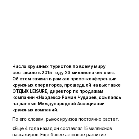
Число круизных туристов по всему миру
составило в 2015 году 23 миллиона человек.
Об этом заявил в рамках пресс-конференции
круизных операторов, прошедшей на выставке
ОТДЫХ LEISURE, директор по продажам
компании «Нордэкс» Роман Чударев, ссылаясь
на данные Международной Ассоциации
круизных компаний.
По его словам, рынок круизов постоянно растет.
«Еще 4 года назад он составлял 15 миллионов
пассажиров. Еще более активное развитие