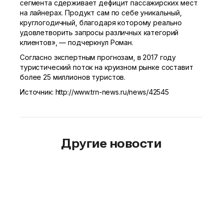
сегмента сдерживает дефицит пассажирских мест
на лайнерах. Продукт сам по себе уникальный,
круглогодичный, благодаря которому реально
удовлетворить запросы различных категорий
клиентов», — подчеркнул Роман.
Согласно экспертным прогнозам, в 2017 году
туристический поток на круизном рынке составит
более 25 миллионов туристов.
Источник: http://www.trn-news.ru/news/42545
Другие новости