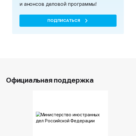
и анонсов деловой программы!
ПОДПИСАТЬСЯ
Официальная поддержка