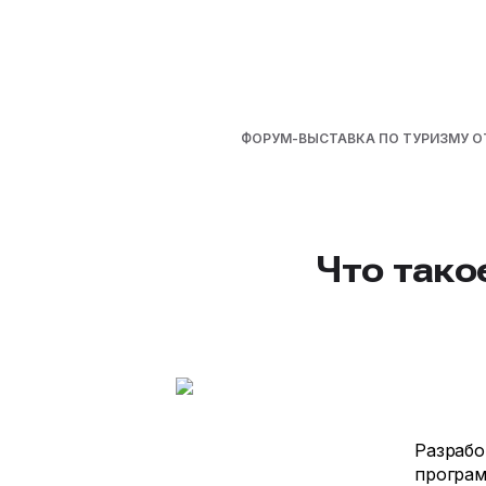
ФОРУМ-ВЫСТАВКА ПО ТУРИЗМУ 
Что тако
Разраб
програм