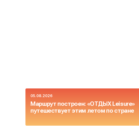
05.08.2026
Маршрут построен: «ОТДЫХ Leisure»
путешествует этим летом по стране