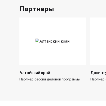
Партнеры
Алтайский край
Донинт
Партнер сессии деловой программы
Партнер 