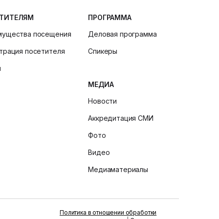
ТИТЕЛЯМ
ПРОГРАММА
мущества посещения
Деловая программа
трация посетителя
Спикеры
и
МЕДИА
Новости
Аккредитация СМИ
Фото
Видео
Медиаматериалы
Политика в отношении обработки