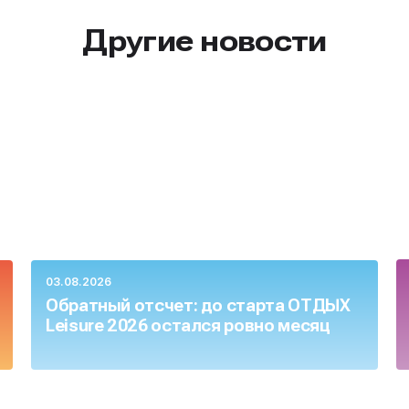
Другие новости
03.08.2026
Обратный отсчет: до старта ОТДЫХ
Leisure 2026 остался ровно месяц