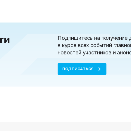
ти
Подпишитесь на получение 
в курсе всех событий главно
новостей участников и анон
ПОДПИСАТЬСЯ