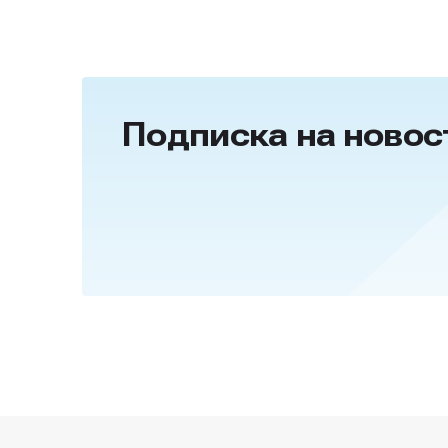
Подписка на новос