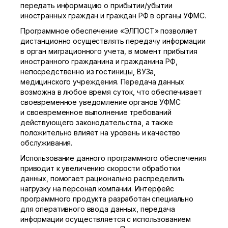
передать информацию о прибытии/убытии
иностранных граждан и граждан РФ в органы УФМС.
Программное обеспечение «ЭЛПОСТ» позволяет
дистанционно осуществлять передачу информации
в орган миграционного учета, в момент прибытия
иностранного гражданина и гражданина РФ,
непосредственно из гостиницы, ВУЗа,
медицинского учреждения. Передача данных
возможна в любое время суток, что обеспечивает
своевременное уведомление органов УФМС
и своевременное выполнение требований
действующего законодательства, а также
положительно влияет на уровень и качество
обслуживания.
Использование данного программного обеспечения
приводит к увеличению скорости обработки
данных, помогает рационально распределить
нагрузку на персонал компании. Интерфейс
программного продукта разработан специально
для оперативного ввода данных, передача
информации осуществляется с использованием