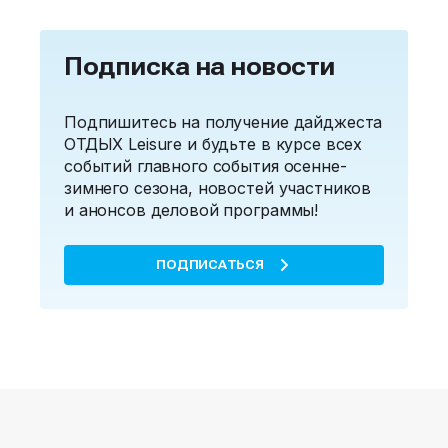
Подписка на новости
Подпишитесь на получение дайджеста
ОТДЫХ Leisure и будьте в курсе всех
событий главного события осенне-
зимнего сезона, новостей участников
и анонсов деловой программы!
ПОДПИСАТЬСЯ