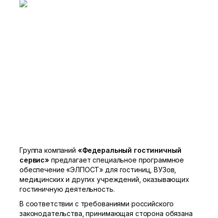
Группа компаний
«Федеральный гостиничный
сервис»
предлагает специальное программное
обеспечение «ЭЛПОСТ» для гостиниц, ВУЗов,
медицинских и других учреждений, оказывающих
гостиничную деятельность.
В соответствии с требованиями российского
законодательства, принимающая сторона обязана