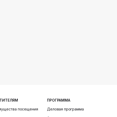
ТИТЕЛЯМ
ПРОГРАММА
мущества посещения
Деловая программа