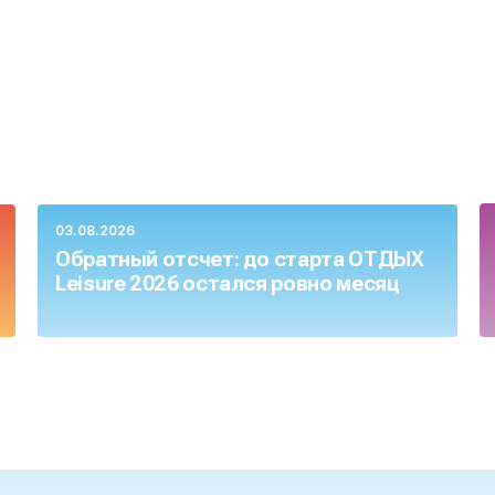
03.08.2026
Обратный отсчет: до старта ОТДЫХ
Leisure 2026 остался ровно месяц