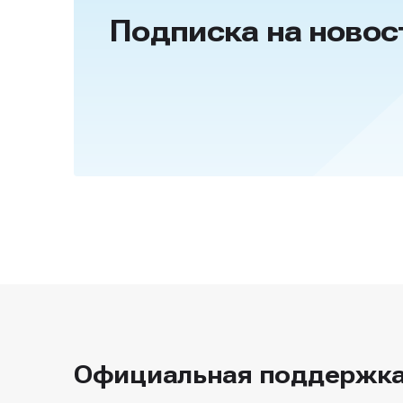
Подписка на новос
Официальная поддержк