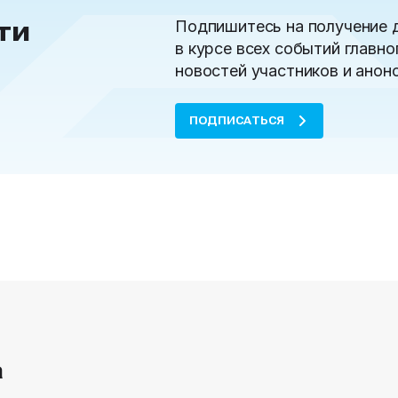
ти
Подпишитесь на получение 
в курсе всех событий главно
новостей участников и анон
ПОДПИСАТЬСЯ
а