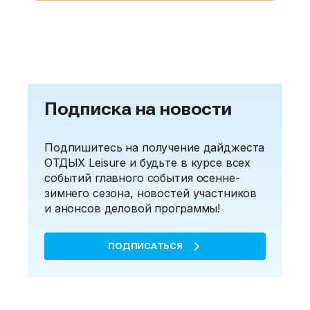
Подписка на новости
Подпишитесь на получение дайджеста
ОТДЫХ Leisure и будьте в курсе всех
событий главного события осенне-
зимнего сезона, новостей участников
и анонсов деловой программы!
ПОДПИСАТЬСЯ