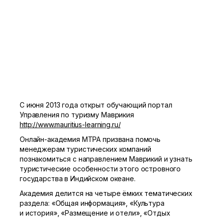
С июня 2013 года открыт обучающий портал
Управления по туризму Маврикия
http://www.mauritius-learning.ru/
Онлайн-академия MTPA призвана помочь
менеджерам туристических компаний
познакомиться с направлением Маврикий и узнать
туристические особенности этого островного
государства в Индийском океане.
Академия делится на четыре ёмких тематических
раздела: «Общая информация», «Культура
и история», «Размещение и отели», «Отдых