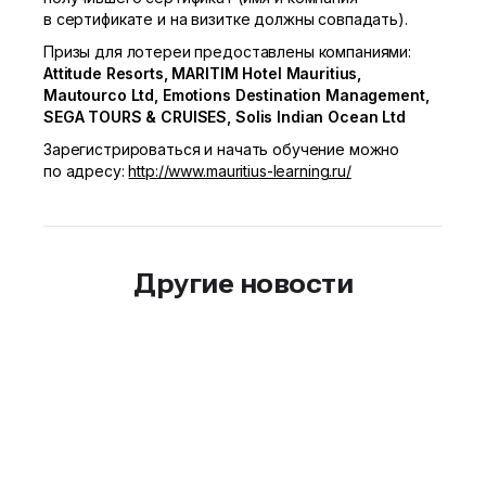
в сертификате и на визитке должны совпадать).
Призы для лотереи предоставлены компаниями:
Attitude Resorts, MARITIM Hotel Mauritius,
Mautourco Ltd, Emotions Destination Management,
SEGA TOURS & CRUISES, Solis Indian Ocean Ltd
Зарегистрироваться и начать обучение можно
по адресу:
http://www.mauritius-learning.ru/
Другие новости