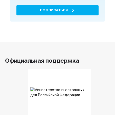
ПОДПИСАТЬСЯ
Официальная поддержка