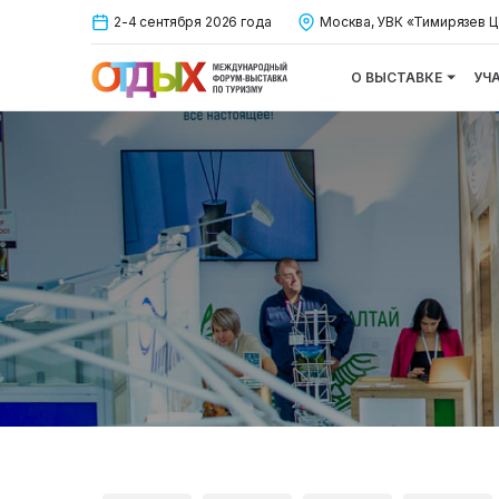
2-4 сентября 2026 года
Москва, УВК «Тимирязев Ц
О ВЫСТАВКЕ
УЧ