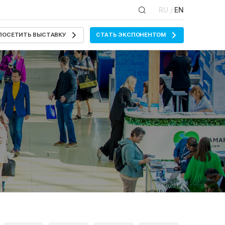
RU /
EN
ПОСЕТИТЬ ВЫСТАВКУ
СТАТЬ ЭКСПОНЕНТОМ