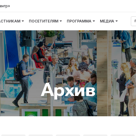
ентр»
АСТНИКАМ
ПОСЕТИТЕЛЯМ
ПРОГРАММА
МЕДИА
Архив