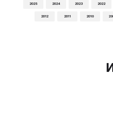
2025
2024
2023
2022
2012
2011
2010
20