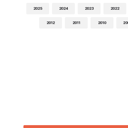
2025
2024
2023
2022
2012
2011
2010
20