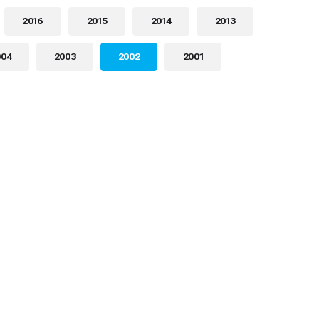
2016
2015
2014
2013
004
2003
2002
2001