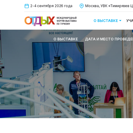
2-4 сентября 2026 года
Москва, УВК «Тимирязев Ц
О ВЫСТАВКЕ
УЧ
О ВЫСТАВКЕ
ДАТА И МЕСТО ПРОВЕДЕ