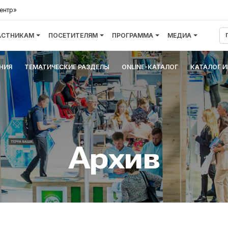
ентр»
АСТНИКАМ
ПОСЕТИТЕЛЯМ
ПРОГРАММА
МЕДИА
НИЯ
ТЕМАТИЧЕСКИЕ РАЗДЕЛЫ
ONLINE-КАТАЛОГ
КАТАЛОГ 
Архив