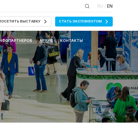
RU /
EN
ПОСЕТИТЬ ВЫСТАВКУ
СТАТЬ ЭКСПОНЕНТОМ
ИНФОПАРТНЕРОВ
АРХИВ
КОНТАКТЫ