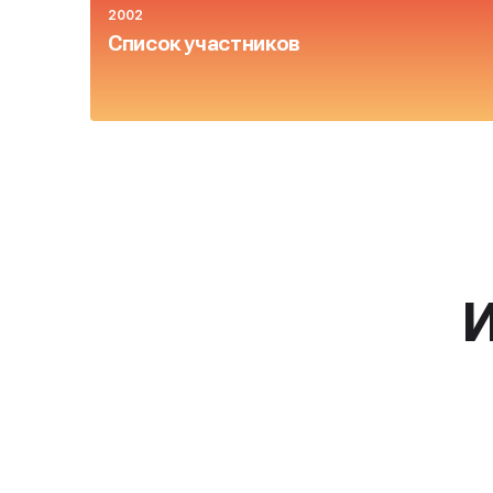
2002
Список участников