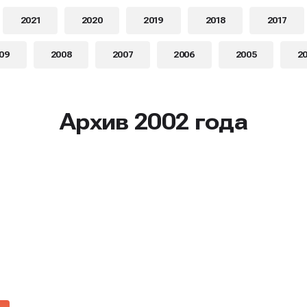
2021
2020
2019
2018
2017
09
2008
2007
2006
2005
2
Архив 2002 года